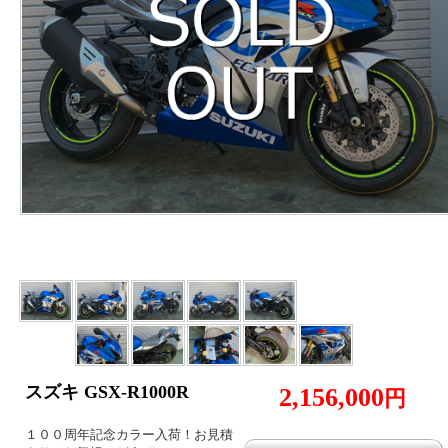
スズキ GSX-R1000R
2,156,000
円
１００周年記念カラー入荷！お見積